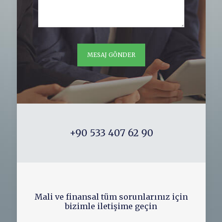
+90 533 407 62 90
Mali ve finansal tüm sorunlarınız için
bizimle iletişime geçin